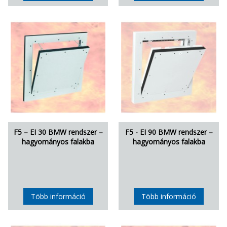
F5 – EI 30 BMW rendszer –
F5 - EI 90 BMW rendszer –
hagyományos falakba
hagyományos falakba
Több információ
Több információ