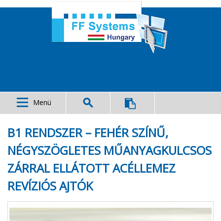
Menü
B1 RENDSZER – FEHÉR SZÍNŰ,
NÉGYSZÖGLETES MŰANYAGKULCSOS
ZÁRRAL ELLÁTOTT ACÉLLEMEZ
REVÍZIÓS AJTÓK