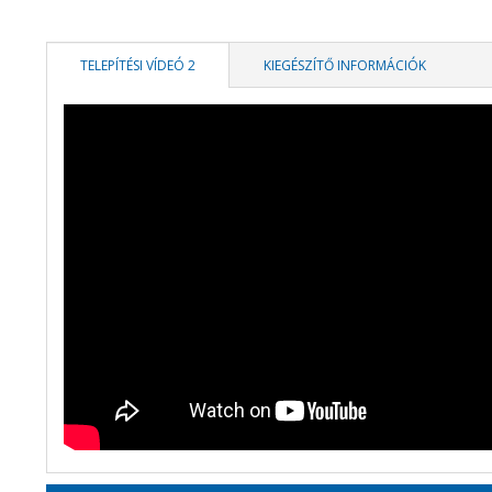
TELEPÍTÉSI VÍDEÓ 2
KIEGÉSZÍTŐ INFORMÁCIÓK