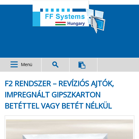
Menü
F2 RENDSZER – REVÍZIÓS AJTÓK,
IMPREGNÁLT GIPSZKARTON
BETÉTTEL VAGY BETÉT NÉLKÜL